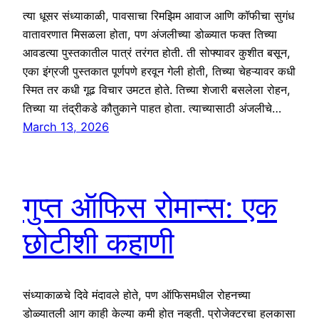
त्या धूसर संध्याकाळी, पावसाचा रिमझिम आवाज आणि कॉफीचा सुगंध
वातावरणात मिसळला होता, पण अंजलीच्या डोळ्यात फक्त तिच्या
आवडत्या पुस्तकातील पात्रं तरंगत होती. ती सोफ्यावर कुशीत बसून,
एका इंग्रजी पुस्तकात पूर्णपणे हरवून गेली होती, तिच्या चेहऱ्यावर कधी
स्मित तर कधी गूढ विचार उमटत होते. तिच्या शेजारी बसलेला रोहन,
तिच्या या तंद्रीकडे कौतुकाने पाहत होता. त्याच्यासाठी अंजलीचे…
March 13, 2026
गुप्त ऑफिस रोमान्स: एक
छोटीशी कहाणी
संध्याकाळचे दिवे मंदावले होते, पण ऑफिसमधील रोहनच्या
डोळ्यातली आग काही केल्या कमी होत नव्हती. प्रोजेक्टरचा हलकासा