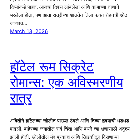
दिव्यांकडे पाहत. आजचा दिवस लांबलेला आणि कामाच्या ताणाने
भरलेला होता, पण आता रात्रीच्या शांततेत तिला फक्त रोहनची ओढ
जाणवत…
March 13, 2026
हॉटेल रूम सिक्रेट
रोमान्स: एक अविस्मरणीय
रात्र
अदितीने हॉटेलच्या खोलीत पाऊल ठेवले आणि तिच्या हृदयाची धडधड
वाढली. बाहेरच्या जगातील सर्व चिंता आणि बंधने त्या क्षणासाठी अदृश्य
झाली होती. खोलीतील मंद प्रकाश आणि खिडकीतून दिसणाऱ्या