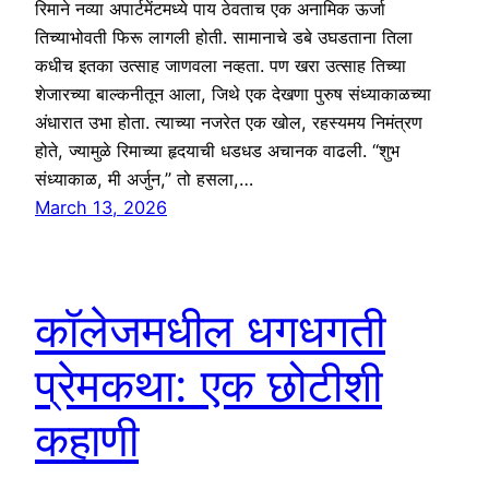
रिमाने नव्या अपार्टमेंटमध्ये पाय ठेवताच एक अनामिक ऊर्जा
तिच्याभोवती फिरू लागली होती. सामानाचे डबे उघडताना तिला
कधीच इतका उत्साह जाणवला नव्हता. पण खरा उत्साह तिच्या
शेजारच्या बाल्कनीतून आला, जिथे एक देखणा पुरुष संध्याकाळच्या
अंधारात उभा होता. त्याच्या नजरेत एक खोल, रहस्यमय निमंत्रण
होते, ज्यामुळे रिमाच्या हृदयाची धडधड अचानक वाढली. “शुभ
संध्याकाळ, मी अर्जुन,” तो हसला,…
March 13, 2026
कॉलेजमधील धगधगती
प्रेमकथा: एक छोटीशी
कहाणी