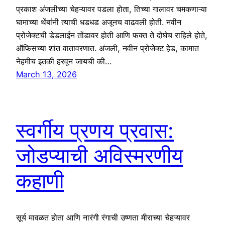
प्रकाश अंजलीच्या चेहऱ्यावर पडला होता, तिच्या गालावर चमकणाऱ्या
घामाच्या थेंबांनी त्याची धडधड अजूनच वाढवली होती. नवीन
प्रोजेक्टची डेडलाईन तोंडावर होती आणि फक्त ते दोघेच राहिले होते,
ऑफिसच्या शांत वातावरणात. अंजली, नवीन प्रोजेक्ट हेड, कामात
नेहमीच इतकी हरवून जायची की…
March 13, 2026
स्वर्गीय प्रणय प्रवास:
जोडप्याची अविस्मरणीय
कहाणी
सूर्य मावळत होता आणि नारंगी रंगाची उष्णता मीराच्या चेहऱ्यावर