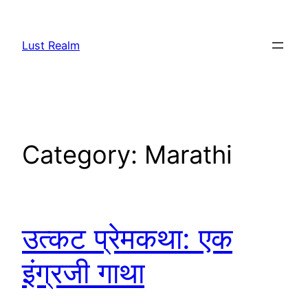
Skip
to
Lust Realm
content
Category:
Marathi
उत्कट प्रेमकथा: एक
इंग्रजी गाथा