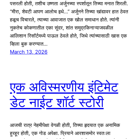
पसरली होती, तशीच उष्णता अर्जुनच्या स्पर्शातून तिच्या मनात शिरली.
“मीरा, शेवटी आपण आलोच इथे…” अर्जुनने तिच्या खांद्यावर हात ठेवत
हळूच विचारले, त्याच्या आवाजात एक खोल समाधान होते. त्यांनी
नुकतेच कोकणातील एका सुंदर, शांत समुद्रकिनाऱ्याजवळील
आलिशान रिसॉर्टमध्ये पाऊल ठेवले होते, जिथे त्यांच्यासाठी खास एक
व्हिला बुक करण्यात…
March 13, 2026
एक अविस्मरणीय इंटिमेट
डेट नाईट शॉर्ट स्टोरी
आजची रात्र नेहमीपेक्षा वेगळी होती, तिच्या हृदयात एक अनामिक
हुरहूर होती, एक गोड अपेक्षा. प्रियाने आरशासमोर स्वतःला