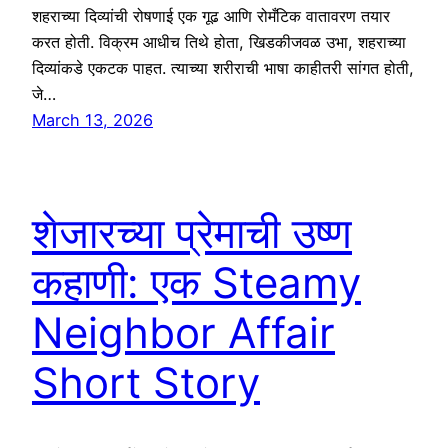
शहराच्या दिव्यांची रोषणाई एक गूढ आणि रोमँटिक वातावरण तयार
करत होती. विक्रम आधीच तिथे होता, खिडकीजवळ उभा, शहराच्या
दिव्यांकडे एकटक पाहत. त्याच्या शरीराची भाषा काहीतरी सांगत होती,
जे…
March 13, 2026
शेजारच्या प्रेमाची उष्ण
कहाणी: एक Steamy
Neighbor Affair
Short Story