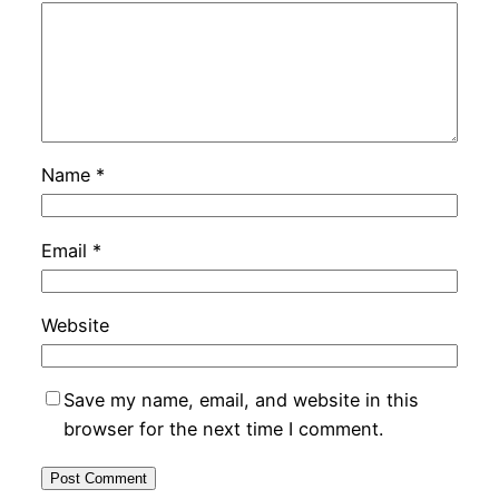
Name
*
Email
*
Website
Save my name, email, and website in this
browser for the next time I comment.