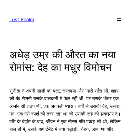
Skip
to
Lust Realm
content
अधेड़ उम्र की औरत का नया
रोमांस: देह का मधुर विमोचन
सुनीता ने अपनी साड़ी का पल्लू सरकाया और गहरी साँस ली, शहर
की मंद रोशनी उसके बालकनी में फैल रही थी, पर उसके भीतर एक
अजीब सी तड़प थी, एक अनकही प्यास। वर्षों से उसकी देह, उसका
मन, एक ऐसे स्पर्श को तरस रहा था जो उसकी रूह को झकझोर दे।
पति के देहांत के बाद, जीवन ने एक नीरस गति पकड़ ली थी, लेकिन
हाल ही में, उसके अपार्टमेंट में नया पड़ोसी, रोहन, आया था और