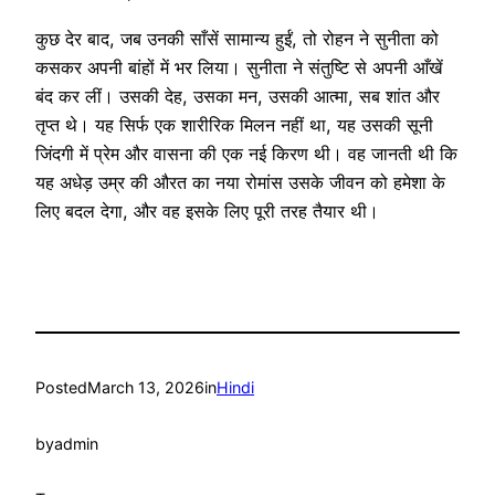
कुछ देर बाद, जब उनकी साँसें सामान्य हुईं, तो रोहन ने सुनीता को
कसकर अपनी बांहों में भर लिया। सुनीता ने संतुष्टि से अपनी आँखें
बंद कर लीं। उसकी देह, उसका मन, उसकी आत्मा, सब शांत और
तृप्त थे। यह सिर्फ एक शारीरिक मिलन नहीं था, यह उसकी सूनी
जिंदगी में प्रेम और वासना की एक नई किरण थी। वह जानती थी कि
यह अधेड़ उम्र की औरत का नया रोमांस उसके जीवन को हमेशा के
लिए बदल देगा, और वह इसके लिए पूरी तरह तैयार थी।
Posted
March 13, 2026
in
Hindi
by
admin