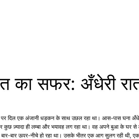
 का सफर: अँधेरी रात 
ट पर दिल एक अंजानी धड़कन के साथ उछल रहा था। आस-पास घना अँधेरा 
 ज़्यादा ही लम्बा और भयावह लग रहा था। वह अपने बुआ के घर से लौ
बार-बार ऊपर-नीचे हो रहा था। उसके भीतर एक आग सुलग रही थी, एक 