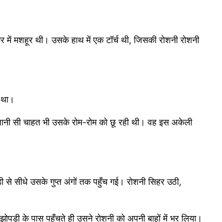
 में मशहूर थी। उसके हाथ में एक टॉर्च थी, जिसकी रोशनी रोशनी
ा था।
नजानी सी चाहत भी उसके रोम-रोम को छू रही थी। वह इस अकेली
 से सीधे उसके गुप्त अंगों तक पहुँच गई। रोशनी सिहर उठी,
झोपड़ी के पास पहुँचते ही उसने रोशनी को अपनी बाहों में भर लिया।