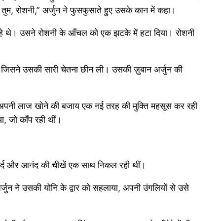
तुम, रोशनी,” अर्जुन ने फुसफुसाते हुए उसके कान में कहा।
हे थे। उसने रोशनी के आँचल को एक झटके में हटा दिया। रोशनी
 था जिसने उसकी सारी चेतना छीन ली। उसकी ज़ुबान अर्जुन की
ं, अपनी लाज खोने की बजाय एक नई तरह की मुक्ति महसूस कर रही
ा, जो काँप रही थीं।
 दर्द और आनंद की चीखें एक साथ निकल रही थीं।
जुन ने उसकी योनि के द्वार को सहलाया, अपनी उंगलियों से उसे