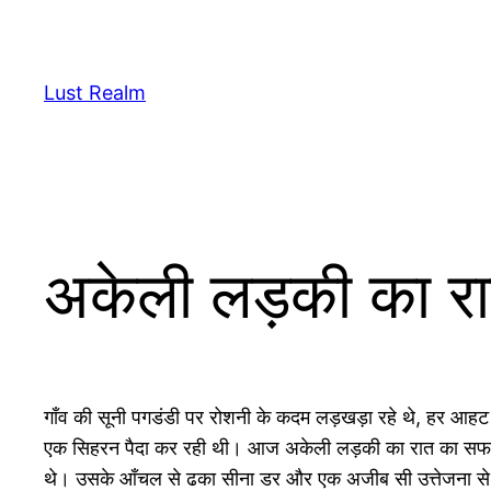
Skip
to
content
Lust Realm
अकेली लड़की का रात
गाँव की सूनी पगडंडी पर रोशनी के कदम लड़खड़ा रहे थे, हर आह
एक सिहरन पैदा कर रही थी। आज अकेली लड़की का रात का सफर कुछ
थे। उसके आँचल से ढका सीना डर और एक अजीब सी उत्तेजना से 