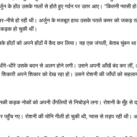
न के होंठ उसके गालों से होते हुए गर्दन पर उतर आए। “कितनी प्यासी हो 
 ऊपर-नीचे हो रही थी। अर्जुन के मजबूत हाथ उसके पतले कमर को जकड़ र
े कड़क हो चुकी थीं।
े होंठों को अपने होंठों में कैद कर लिया। यह एक जंगली, बेताब चुंबन
ी धीरे-धीरे उसके बदन से अलग होने लगी। उसने अपनी आँखें बंद कर ली
खा शिकारी अपने शिकार को देख रहा हो। उसने रोशनी की जाँघों को सहलाय
 उनकी कड़क नोकों को अपनी उँगलियों से निचोड़ने लगा। रोशनी के मुँह से
 पहुँच गए। रोशनी की योनि गीली हो चुकी थी, प्यास से तड़प रही थी। अर्