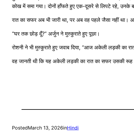
कोख में समा गया। दोनों हाँफते हुए एक-दूसरे से लिपटे रहे, उ
रात का सफर अब भी जारी था, पर अब वह पहले जैसा नहीं था। अर्
“घर तक छोड़ दूँ?” अर्जुन ने मुस्कुराते हुए पूछा।
रोशनी ने भी मुस्कुराते हुए जवाब दिया, “आज अकेली लड़की का रा
वह जानती थी कि यह अकेली लड़की का रात का सफर उसकी रूह मे
Posted
March 13, 2026
in
Hindi