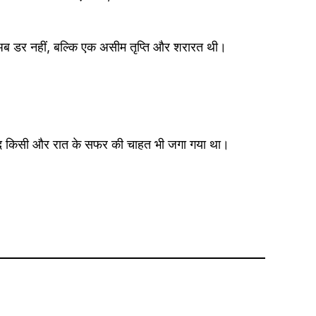
 अब डर नहीं, बल्कि एक असीम तृप्ति और शरारत थी।
यद किसी और रात के सफर की चाहत भी जगा गया था।