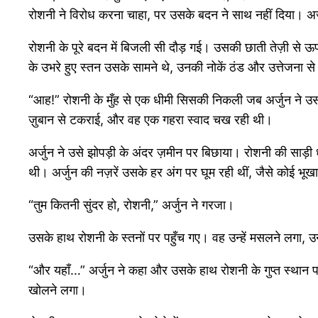
रोशनी ने विरोध करना चाहा, पर उसके बदन ने साथ नहीं दिया। अर्जु
रोशनी के पूरे बदन में बिजली सी दौड़ गई। उसकी छाती तेज़ी से
के उभरे हुए स्तन उसके सामने थे, उनकी नोकें ठंड और उत्तेजना स
“आह!” रोशनी के मुँह से एक धीमी सिसकी निकली जब अर्जुन ने उसक
ज़ुबान से टकराई, और वह एक गहरा स्वाद चख रही थी।
अर्जुन ने उसे झोपड़ी के अंदर ज़मीन पर बिछाया। रोशनी की साड़
थी। अर्जुन की नज़रें उसके हर अंग पर घूम रही थीं, जैसे कोई भू
“तुम कितनी सुंदर हो, रोशनी,” अर्जुन ने गरजा।
उसके हाथ रोशनी के स्तनों पर पहुँच गए। वह उन्हें मसलने लगा,
“और यहाँ…” अर्जुन ने कहा और उसके हाथ रोशनी के गुप्त स्थान पर
खोलने लगा।