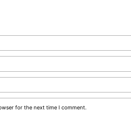
rowser for the next time I comment.