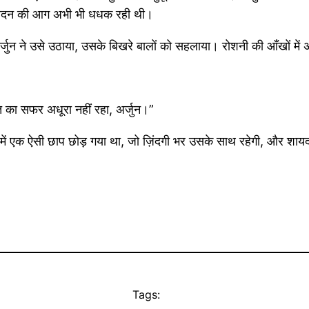
नके बदन की आग अभी भी धधक रही थी।
जुन ने उसे उठाया, उसके बिखरे बालों को सहलाया। रोशनी की आँखों में
त का सफर अधूरा नहीं रहा, अर्जुन।”
ं एक ऐसी छाप छोड़ गया था, जो ज़िंदगी भर उसके साथ रहेगी, और शा
Tags: