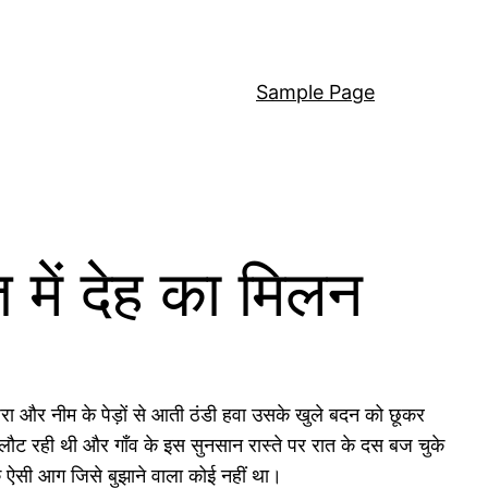
Sample Page
में देह का मिलन
और नीम के पेड़ों से आती ठंडी हवा उसके खुले बदन को छूकर
ट रही थी और गाँव के इस सुनसान रास्ते पर रात के दस बज चुके
ऐसी आग जिसे बुझाने वाला कोई नहीं था।