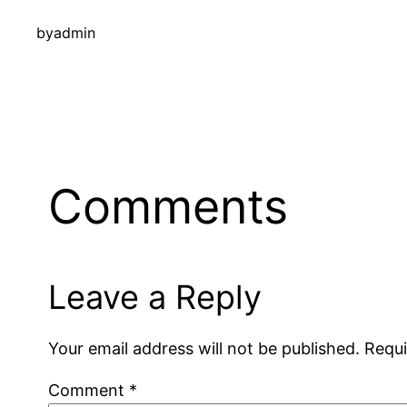
by
admin
Comments
Leave a Reply
Your email address will not be published.
Requi
Comment
*