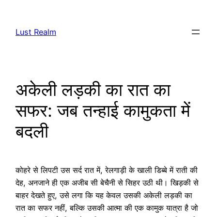
Skip
to
Lust Realm
content
अकेली लड़की का रात का
सफर: जब तन्हाई कामुकता में
बदली
कोहरे से लिपटी उस सर्द रात में, रेलगाड़ी के खाली डिब्बे में राती की
देह, अनजाने ही एक अजीब सी बेचैनी से सिहर उठी थी। खिड़की से
बाहर देखते हुए, उसे लगा कि यह केवल उसकी अकेली लड़की का
रात का सफर नहीं, बल्कि उसकी आत्मा की एक कामुक यात्रा है जो