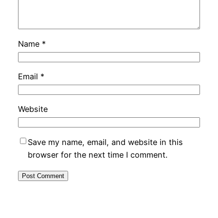
Name
*
Email
*
Website
Save my name, email, and website in this
browser for the next time I comment.