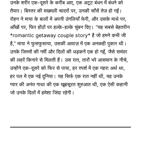
उनके शरीर एक-दूसरे के करीब आए, एक अटूट बंधन में बंधने को
तैयार। बिस्तर की मखमली चादरों पर, उनकी साँसें तेज़ हो गईं।
रोहन ने माया के बालों में अपनी उंगलियाँ फेरी, और उसके माथे पर,
आँखों पर, फिर होंठों पर हल्के-हल्के चुंबन दिए। “यह सबसे बेहतरीन
*romantic getaway couple story* है जो हमने कभी जी
है,” माया ने फुसफुसाया, उसकी आवाज़ में एक अनकही पुकार थी।
उनके जिस्मों की गर्मी और दिलों की धड़कनें एक हो गईं, जैसे समंदर
की लहरें किनारे से मिलती हैं। उस रात, तारों भरे आसमान के नीचे,
उन्होंने एक-दूसरे को फिर से पाया, हर स्पर्श में एक गहरा अर्थ था,
हर पल में एक नई दुनिया। यह सिर्फ एक रात नहीं थी, यह उनके
प्यार की अनंत गाथा की एक खूबसूरत शुरुआत थी, एक ऐसी कहानी
जो उनके दिलों में हमेशा जिंदा रहेगी।