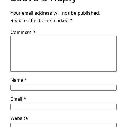
Your email address will not be published.
Required fields are marked
*
Comment
*
Name
*
Email
*
Website