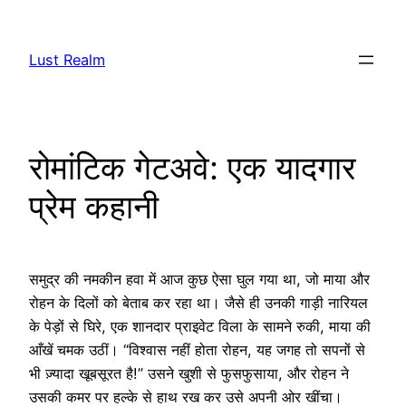
Skip
to
Lust Realm
content
रोमांटिक गेटअवे: एक यादगार
प्रेम कहानी
समुद्र की नमकीन हवा में आज कुछ ऐसा घुल गया था, जो माया और
रोहन के दिलों को बेताब कर रहा था। जैसे ही उनकी गाड़ी नारियल
के पेड़ों से घिरे, एक शानदार प्राइवेट विला के सामने रुकी, माया की
आँखें चमक उठीं। “विश्वास नहीं होता रोहन, यह जगह तो सपनों से
भी ज़्यादा खूबसूरत है!” उसने खुशी से फुसफुसाया, और रोहन ने
उसकी कमर पर हल्के से हाथ रख कर उसे अपनी ओर खींचा।