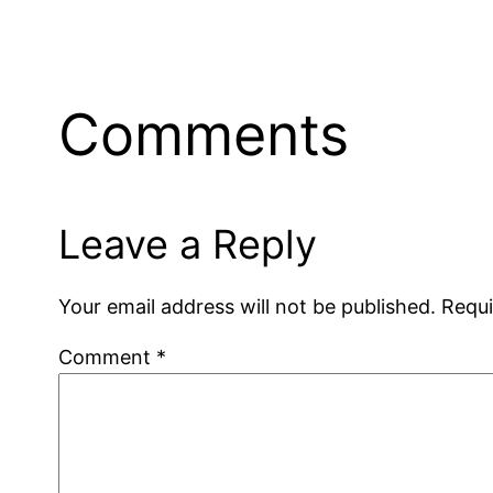
Comments
Leave a Reply
Your email address will not be published.
Requi
Comment
*