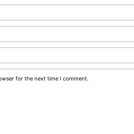
rowser for the next time I comment.