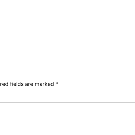
red fields are marked
*