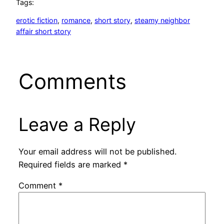
Tags:
erotic fiction
, 
romance
, 
short story
, 
steamy neighbor
affair short story
Comments
Leave a Reply
Your email address will not be published.
Required fields are marked
*
Comment
*