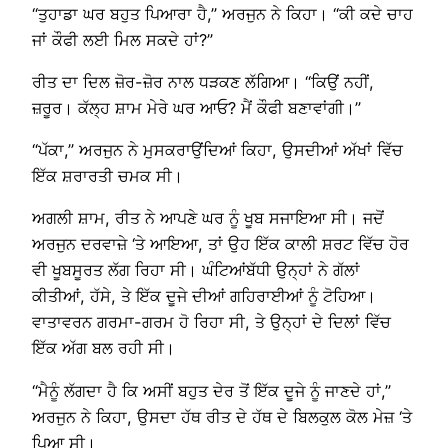
“ਤੁਹਾਡਾ ਘਰ ਬਹੁਤ ਪਿਆਰਾ ਹੈ,” ਅਰਜੁਨ ਨੇ ਕਿਹਾ। “ਕੀ ਕਦੇ ਚਾਹ
ਜਾਂ ਕੌਫੀ ਲਈ ਮਿਲ ਸਕਦੇ ਹਾਂ?”
ਰੀਤ ਦਾ ਦਿਲ ਜ਼ੋਰ-ਜ਼ੋਰ ਨਾਲ ਧੜਕਣ ਲੱਗਿਆ। “ਕਿਉਂ ਨਹੀਂ,
ਜ਼ਰੂਰ। ਕੱਲ੍ਹ ਸ਼ਾਮ ਮੇਰੇ ਘਰ ਆਓ? ਮੈਂ ਕੌਫੀ ਬਣਾਵਾਂਗੀ।”
“ਪੱਕਾ,” ਅਰਜੁਨ ਨੇ ਮੁਸਕਰਾਉਂਦਿਆਂ ਕਿਹਾ, ਉਸਦੀਆਂ ਅੱਖਾਂ ਵਿੱਚ
ਇੱਕ ਸ਼ਰਾਰਤੀ ਚਮਕ ਸੀ।
ਅਗਲੀ ਸ਼ਾਮ, ਰੀਤ ਨੇ ਆਪਣੇ ਘਰ ਨੂੰ ਖੂਬ ਸਜਾਇਆ ਸੀ। ਜਦੋਂ
ਅਰਜੁਨ ਦਰਵਾਜ਼ੇ ‘ਤੇ ਆਇਆ, ਤਾਂ ਉਹ ਇੱਕ ਕਾਲੀ ਸ਼ਰਟ ਵਿੱਚ ਹੋਰ
ਵੀ ਖੂਬਸੂਰਤ ਲੱਗ ਰਿਹਾ ਸੀ। ਘੰਟਿਆਂਬੱਧੀ ਉਨ੍ਹਾਂ ਨੇ ਗੱਲਾਂ
ਕੀਤੀਆਂ, ਹੱਸੇ, ਤੇ ਇੱਕ ਦੂਜੇ ਦੀਆਂ ਗਹਿਰਾਈਆਂ ਨੂੰ ਟੋਹਿਆ।
ਵਾਤਾਵਰਨ ਗਰਮਾ-ਗਰਮ ਹੋ ਰਿਹਾ ਸੀ, ਤੇ ਉਨ੍ਹਾਂ ਦੇ ਦਿਲਾਂ ਵਿੱਚ
ਇੱਕ ਅੱਗ ਬਲ ਰਹੀ ਸੀ।
“ਮੈਨੂੰ ਲੱਗਦਾ ਹੈ ਕਿ ਅਸੀਂ ਬਹੁਤ ਦੇਰ ਤੋਂ ਇੱਕ ਦੂਜੇ ਨੂੰ ਜਾਣਦੇ ਹਾਂ,”
ਅਰਜੁਨ ਨੇ ਕਿਹਾ, ਉਸਦਾ ਹੱਥ ਰੀਤ ਦੇ ਹੱਥ ਦੇ ਬਿਲਕੁਲ ਕੋਲ ਮੇਜ਼ ‘ਤੇ
ਪਿਆ ਸੀ।