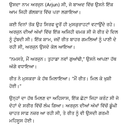
ਉਸਦਾ ਨਾਮ ਅਰਜੁਨ (Arjun) ਸੀ, ਜੋ ਬਾਅਦ ਵਿੱਚ ਉਸਨੇ ਇੱਕ
ਆਮ ਜਿਹੀ ਗੱਲਬਾਤ ਵਿੱਚ ਪਤਾ ਲਗਾਇਆ।
ਕਈ ਦਿਨਾਂ ਤੱਕ ਉਹ ਸਿਰਫ ਦੂਰੋਂ ਹੀ ਮੁਸਕੁਰਾਹਟਾਂ ਵਟਾਉਂਦੇ ਰਹੇ।
ਅਰਜੁਨ ਦੀਆਂ ਅੱਖਾਂ ਵਿੱਚ ਇੱਕ ਅਜਿਹੀ ਚਮਕ ਸੀ ਜੋ ਰੀਤ ਦੇ ਦਿਲ
ਨੂੰ ਟੁੰਬਦੀ ਸੀ। ਇੱਕ ਸ਼ਾਮ, ਜਦੋਂ ਰੀਤ ਬਾਹਰ ਗਮਲਿਆਂ ਨੂੰ ਪਾਣੀ ਦੇ
ਰਹੀ ਸੀ, ਅਰਜੁਨ ਉਸਦੇ ਕੋਲ ਆਇਆ।
“ਨਮਸਤੇ, ਮੈਂ ਅਰਜੁਨ। ਤੁਹਾਡਾ ਨਵਾਂ ਗੁਆਂਢੀ,” ਉਸਨੇ ਆਪਣਾ ਹੱਥ
ਅੱਗੇ ਵਧਾਇਆ।
ਰੀਤ ਨੇ ਮੁਸਕਰਾ ਕੇ ਹੱਥ ਮਿਲਾਇਆ। “ਮੈਂ ਰੀਤ। ਮਿਲ ਕੇ ਖੁਸ਼ੀ
ਹੋਈ।”
ਉਨ੍ਹਾਂ ਦਾ ਹੱਥ ਮਿਲਣ ਦਾ ਅਹਿਸਾਸ, ਇੱਕ ਛੋਟਾ ਜਿਹਾ ਕਰੰਟ ਸੀ ਜੋ
ਦੋਹਾਂ ਦੇ ਸਰੀਰ ਵਿੱਚੋਂ ਲੰਘ ਗਿਆ। ਅਰਜੁਨ ਦੀਆਂ ਅੱਖਾਂ ਵਿੱਚੋਂ ਡੂੰਘੀ
ਚਾਹਤ ਸਾਫ਼ ਨਜ਼ਰ ਆ ਰਹੀ ਸੀ, ਤੇ ਰੀਤ ਨੂੰ ਵੀ ਉਸਦੀ ਗਰਮੀ
ਮਹਿਸੂਸ ਹੋਈ।