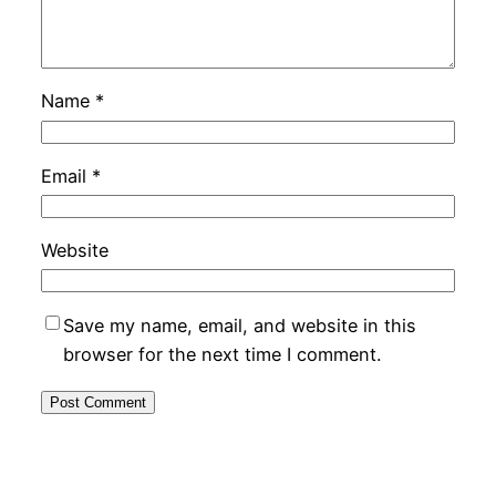
Name
*
Email
*
Website
Save my name, email, and website in this
browser for the next time I comment.