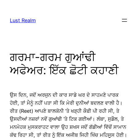
Skip
to
Lust Realm
content
ਗਰਮਾ-ਗਰਮ ਗੁਆਂਢੀ
ਅਫੇਅਰ: ਇੱਕ ਛੋਟੀ ਕਹਾਣੀ
ਉਸ ਦਿਨ, ਜਦੋਂ ਅਰਜੁਨ ਦੀ ਕਾਰ ਸਾਡੇ ਘਰ ਦੇ ਸਾਹਮਣੇ ਪਾਰਕ
ਹੋਈ, ਤਾਂ ਮੈਨੂੰ ਨਹੀਂ ਪਤਾ ਸੀ ਕਿ ਮੇਰੀ ਦੁਨੀਆਂ ਬਦਲਣ ਵਾਲੀ ਹੈ।
ਰੀਤ (Reet) ਆਪਣੇ ਬਾਲਕੋਨੀ ‘ਤੇ ਖੜ੍ਹੀ ਕੌਫੀ ਪੀ ਰਹੀ ਸੀ, ਤੇ
ਉਸਦੀਆਂ ਨਜ਼ਰਾਂ ਨਵੇਂ ਗੁਆਂਢੀ ‘ਤੇ ਟਿਕ ਗਈਆਂ। ਲੰਬਾ, ਸੁਡੌਲ, ਤੇ
ਮਨਮੋਹਕ ਮੁਸਕਰਾਹਟ ਵਾਲਾ ਉਹ ਸ਼ਖਸ ਜਦੋਂ ਗੱਡੀਆਂ ਵਿੱਚੋਂ ਸਾਮਾਨ
ਕੱਢ ਰਿਹਾ ਸੀ, ਤਾਂ ਰੀਤ ਨੂੰ ਇੱਕ ਅਜੀਬ ਜਿਹੀ ਖਿੱਚ ਮਹਿਸੂਸ ਹੋਈ।