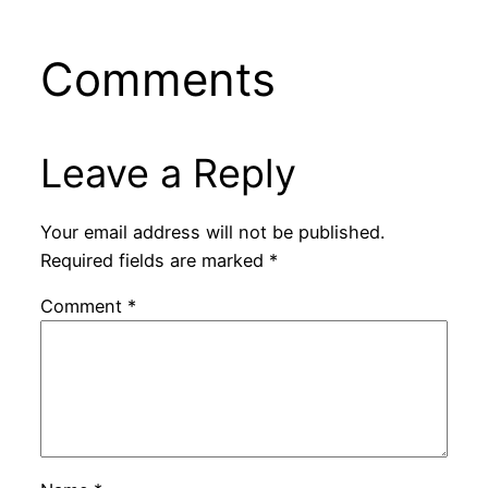
Comments
Leave a Reply
Your email address will not be published.
Required fields are marked
*
Comment
*