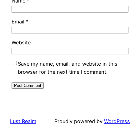
Name
*
Email
*
Website
Save my name, email, and website in this
browser for the next time I comment.
Lust Realm
Proudly powered by
WordPress